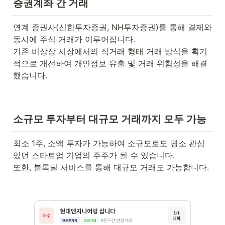
증권계좌 간 거래
연계 증권사(신한투자증권, NH투자증권)를 통해 결제와 
동시에 주식 거래가 이루어집니다. 

기존 비상장 시장에서의 직거래 형태 거래 방식을 획기
적으로 개선하여 개인정보 유출 및 거래 위험성을 해결
했습니다.
소규모 투자부터 대규모 거래까지 모두 가능
최소 1주, 소액 투자가 가능하여 소규모로도 평소 관심
있던 스타트업 기업의 주주가 될 수 있습니다. 

또한, 블록딜 서비스를 통해 대규모 거래도 가능합니다.