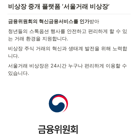
비상장 중개 플랫폼 ‘서울거래 비상장’
금융위원회의 혁신금융서비스를 인가
받아 
청년들의 스톡옵션 행사를 안전하고 편리하게 할 수 있
는 거래 환경을 지원합니다.
비상장 주식 거래의 혁신과 생태계 발전을 위해 노력합
니다.
서울거래 비상장은 24시간 누구나 편리하게 이용할 수 
있습니다.
