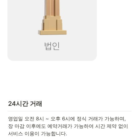
24시간 거래
영업일 오전 8시 ~ 오후 6시에 정식 거래가 가능하며, 

장 마감 이후에도 예약거래가 가능하여 시간 제약 없이 
서비스 이용이 가능합니다.