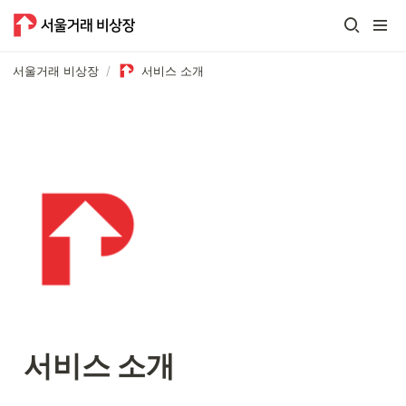
서울거래 비상장
/
서비스 소개
서비스 소개