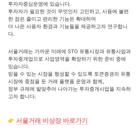
투자자중심운영에 있습니다. 

투자자가 필요한 것이 무엇인지 고민하고, 사용에 불편
한 점은 줄이고 편리한 기능은 확대하며 

더 나은 사용자 환경과 기능들을 제공하고자 연구합니
다.

서울거래는 가까운 미래에 STO 유통시장과 유통사업과 
투자중개업으로 사업영역을 확장하기 위한 준비 중에 
있습니다. 

믿을 수 있는 시장을 형성할 수 있도록 토큰증권의 유통
시장에 중점을 둔 거래 플랫폼 운영과 함께, 

정부 규제에 발맞추어 나아가는 투자중개사업을 지속하
고자 합니다.

서울거래 비상장 바로가기