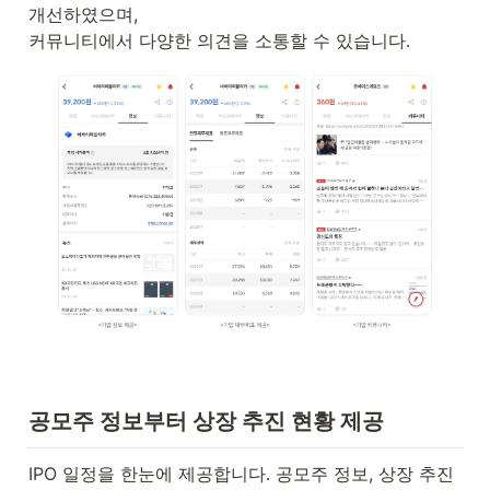
개선하였으며, 

커뮤니티에서 다양한 의견을 소통할 수 있습니다.
공모주 정보부터 상장 추진 현황 제공
IPO 일정을 한눈에 제공합니다. 공모주 정보, 상장 추진 