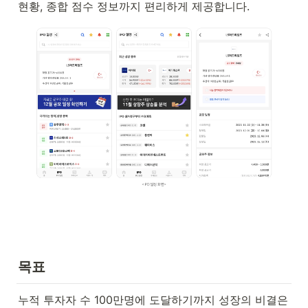
현황, 종합 점수 정보까지 편리하게 제공합니다.
목표
누적 투자자 수 100만명에 도달하기까지 성장의 비결은 