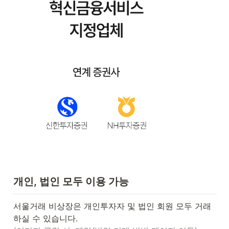
개인, 법인 모두 이용 가능
서울거래 비상장은 개인투자자 및 법인 회원 모두 거래