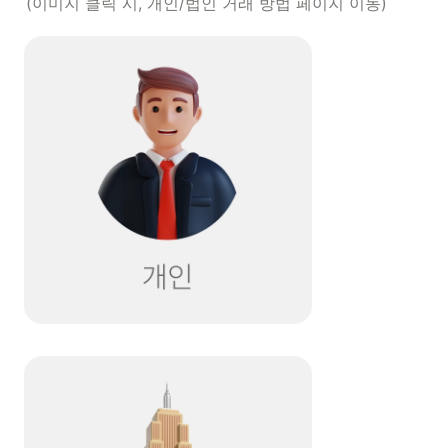
(이미지 클릭 시, 개인/법인 거래 방법 페이지 이동)