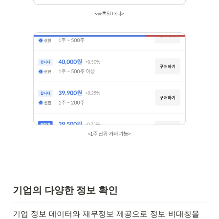
기업의 다양한 정보 확인
기업 정보 데이터와 재무정보 제공으로 정보 비대칭을 